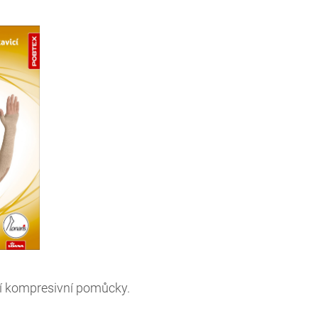
ní kompresivní pomůcky.