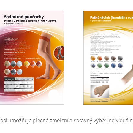
bci umožňuje přesné změření a správný výběr individuál