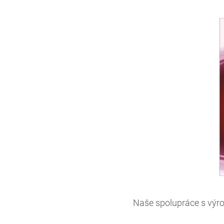
Naše spolupráce s výro