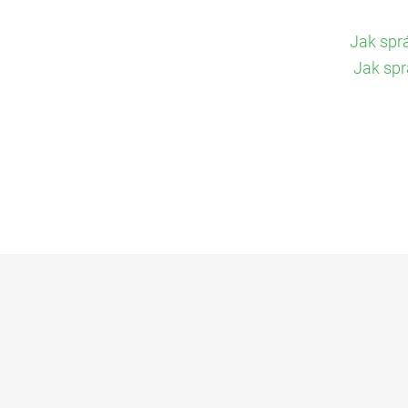
Jak spr
Jak spr